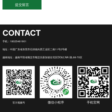
CONTACT
手机：
18025461901
地址：中国广东省东莞市石排镇向西工业区二南11号2号楼
越南地址：越南平阳省顺交市顺交坊新加坡住宅区DC62,NA1路,68-70区
微信小程序
手机官网
官方视频号