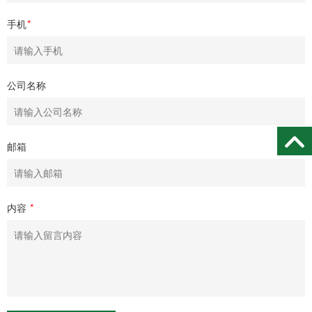
手机
*
公司名称
邮箱
内容
*