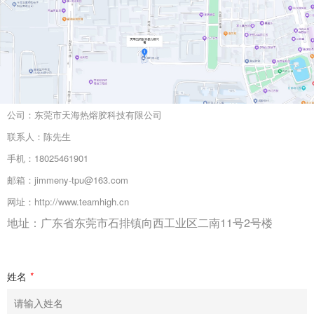
公司：东莞市天海热熔胶科技有限公司
联系人：陈先生
手机：18025461901
邮箱：jimmeny-tpu@163.com
网址：http://www.teamhigh.cn
地址：广东省东莞市石排镇向西工业区二南11号2号楼
姓名
*