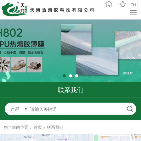
EN
天海热熔胶科技有限公司
联系我们
产品
您当前的位置：
首页
>
联系我们